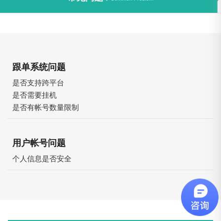
跟单系统问题
是否支持跨平台
是否需要挂机
是否有帐号数量限制
用户帐号问题
个人信息是否安全