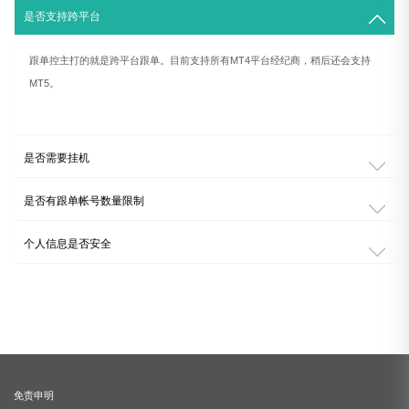
是否支持跨平台
跟单控主打的就是跨平台跟单。目前支持所有MT4平台经纪商，稍后还会支持
MT5。
是否需要挂机
是否有跟单帐号数量限制
个人信息是否安全
免责申明