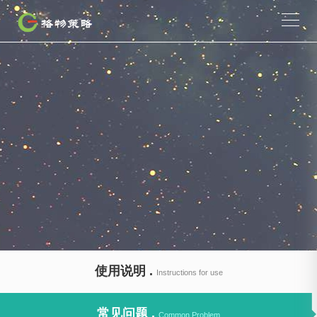
使用说明 .
Instructions for use
常见问题 .
Common Problem