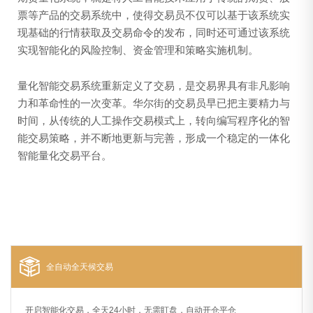
票等产品的交易系统中，使得交易员不仅可以基于该系统实
现基础的行情获取及交易命令的发布，同时还可通过该系统
实现智能化的风险控制、资金管理和策略实施机制。
量化智能交易系统重新定义了交易，是交易界具有非凡影响
力和革命性的一次变革。华尔街的交易员早已把主要精力与
时间，从传统的人工操作交易模式上，转向编写程序化的智
能交易策略，并不断地更新与完善，形成一个稳定的一体化
智能量化交易平台。
全自动全天候交易
开启智能化交易，全天24小时，无需盯盘，自动开仓平仓