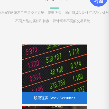
格物策略研发了三类交易系统，覆盖股票、国内期货以及外汇品种，针对
不同产品的属性和特点，设计研发不同的交易系统。
股票证券 Stock Securities