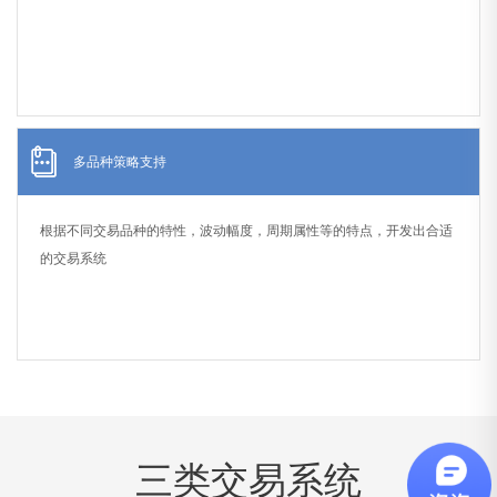
多品种策略支持
根据不同交易品种的特性，波动幅度，周期属性等的特点，开发出合适
的交易系统
三类交易系统