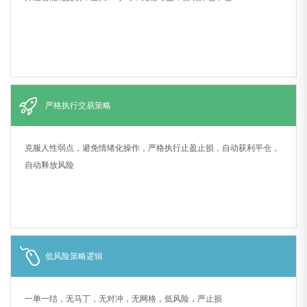
严格执行交易策略
克服人性弱点，避免情绪化操作，严格执行止盈止损，自动获利平仓，
自动释放风险
低风险策略逻辑
一单一结，无马丁，无对冲，无网格，低风险，严止损