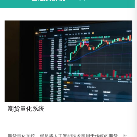
期货量化系统
期货量化系统，就是将人工智能技术应用于传统的期货、股