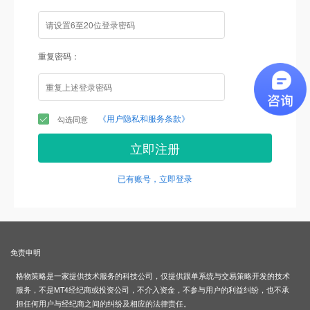
重复密码：
《用户隐私和服务条款》
勾选同意
立即注册
已有账号，立即登录
免责申明
格物策略是一家提供技术服务的科技公司，仅提供跟单系统与交易策略开发的技术
服务，不是MT4经纪商或投资公司，不介入资金，不参与用户的利益纠纷，也不承
担任何用户与经纪商之间的纠纷及相应的法律责任。